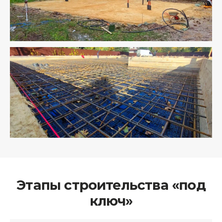
Этапы строительства «под
ключ»