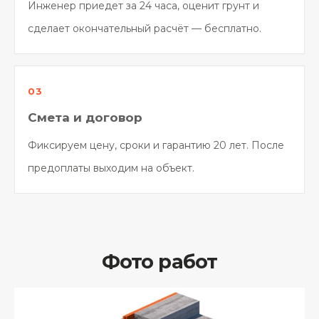
Инженер приедет за 24 часа, оценит грунт и
сделает окончательный расчёт — бесплатно.
Смета и договор
Фиксируем цену, сроки и гарантию 20 лет. После
предоплаты выходим на объект.
Фото работ