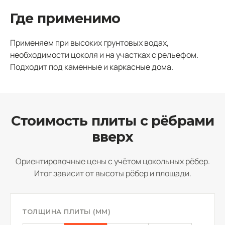
Где применимо
Применяем при высоких грунтовых водах,
необходимости цоколя и на участках с рельефом.
Подходит под каменные и каркасные дома.
Стоимость плиты с рёбрами
вверх
Ориентировочные цены с учётом цокольных рёбер.
Итог зависит от высоты рёбер и площади.
ТОЛЩИНА ПЛИТЫ (ММ)