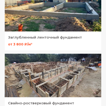
Заглубленный ленточный фундамент
от 3 800 ₽/м²
Свайно-ростверковый фундамент