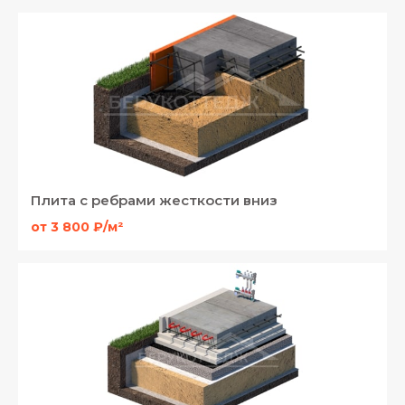
Плита с ребрами жесткости вниз
от 3 800 ₽/м²