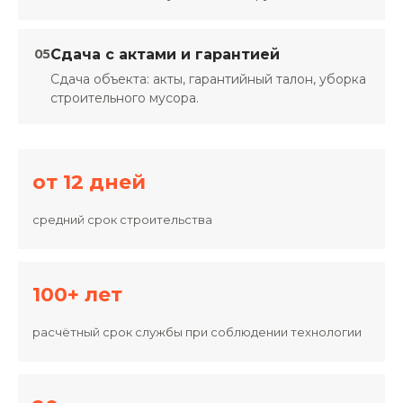
05
Сдача с актами и гарантией
Сдача объекта: акты, гарантийный талон, уборка
строительного мусора.
от 12 дней
средний срок строительства
100+ лет
расчётный срок службы при соблюдении технологии