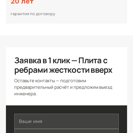
20 лет
гарантия по договору
Заявка в 1 клик — Плита с
ребрами жесткости вверх
Оставьте контакты — подготовим
предварительный расчёт и предложим выезд
инженера.