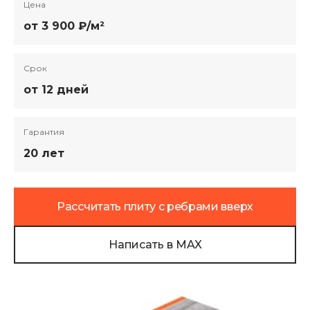
Цена
от 3 900 ₽/м²
Срок
от 12 дней
Гарантия
20 лет
Рассчитать плиту с ребрами вверх
Написать в MAX