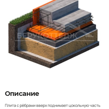
Описание
Плита с рёбрами вверх поднимает цокольную часть