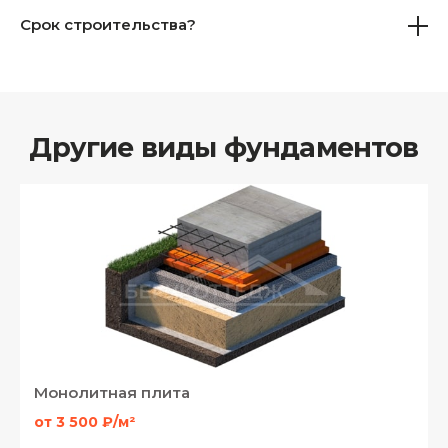
Срок строительства?
Другие виды фундаментов
Монолитная плита
от 3 500 ₽/м²