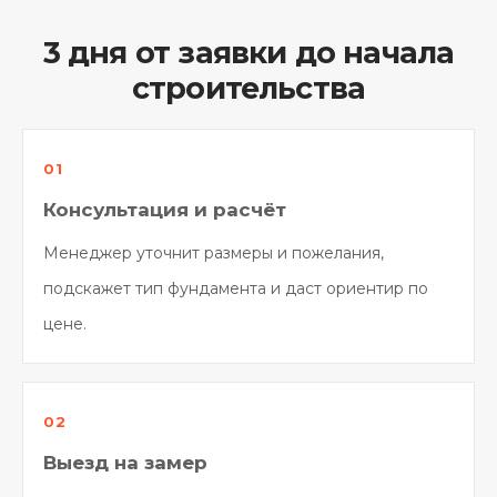
3 дня от заявки до начала
строительства
Консультация и расчёт
Менеджер уточнит размеры и пожелания,
подскажет тип фундамента и даст ориентир по
цене.
Выезд на замер