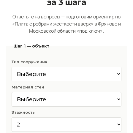
за 3 шага
Ответьте на вопросы — подготовим ориентир по
«Плита с ребрами жесткости вверх» в Фряново и
Московской области «под ключ».
Шаг 1 — объект
Тип сооружения
Материал стен
Этажность