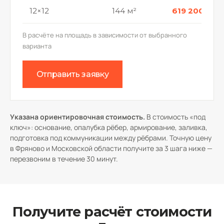
12×12
144 м²
619 200 р.
В расчёте на площадь в зависимости от выбранного
варианта
Отправить заявку
Указана ориентировочная стоимость.
В стоимость «под
ключ»: основание, опалубка рёбер, армирование, заливка,
подготовка под коммуникации между рёбрами. Точную цену
в Фряново и Московской области получите за 3 шага ниже —
перезвоним в течение 30 минут.
Получите расчёт стоимости