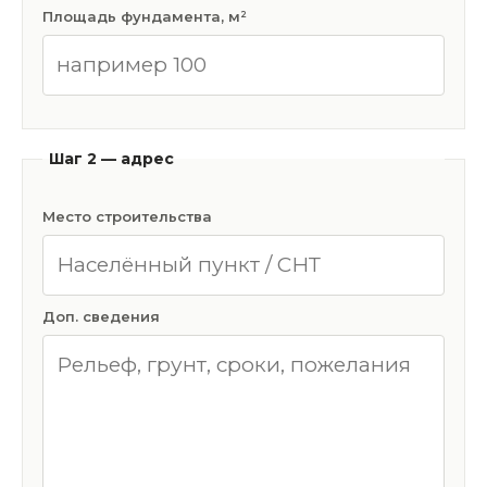
Площадь фундамента, м²
Шаг 2 — адрес
Место строительства
Доп. сведения