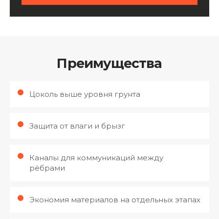
Преимущества
Цоколь выше уровня грунта
Защита от влаги и брызг
Каналы для коммуникаций между
рёбрами
Экономия материалов на отдельных этапах