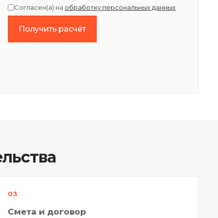
Согласен(а) на
обработку персональных данных
Получить расчёт
ельства
Смета и договор