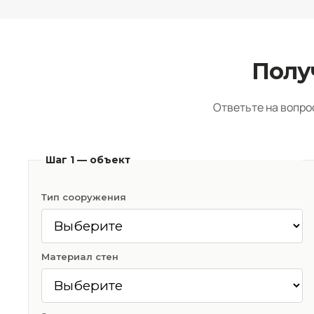
Полу
Ответьте на вопро
Шаг 1 — объект
Тип сооружения
Материал стен