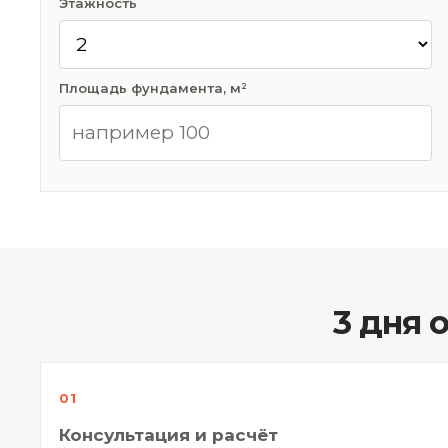
Этажность
Площадь фундамента, м²
3 дня 
Консультация и расчёт