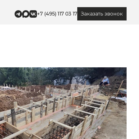
+7 (495) 117 03 17
Заказать звонок