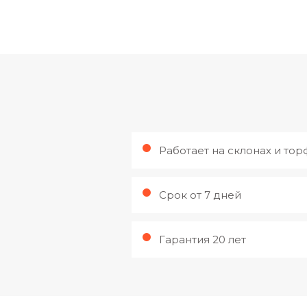
Работает на склонах и то
Срок от 7 дней
Гарантия 20 лет