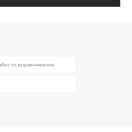
абот по выравниванию