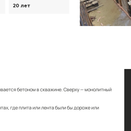
20 лет
вается бетоном в скважине. Сверху — монолитный
тах, где плита или лента были бы дороже или